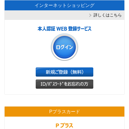
インターネットショッピング
詳しくはこちら
Pプラスカード