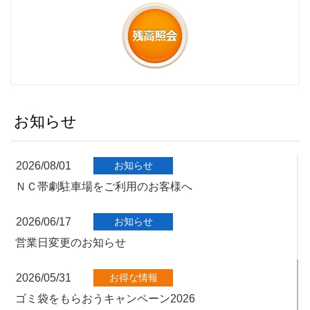
お知らせ
2026/08/01
お知らせ
ＮＣ帯劇駐車場をご利用のお客様へ
2026/06/17
お知らせ
営業日変更のお知らせ
2026/05/31
お得な情報
ゴミ袋をもらおうキャンペーン2026