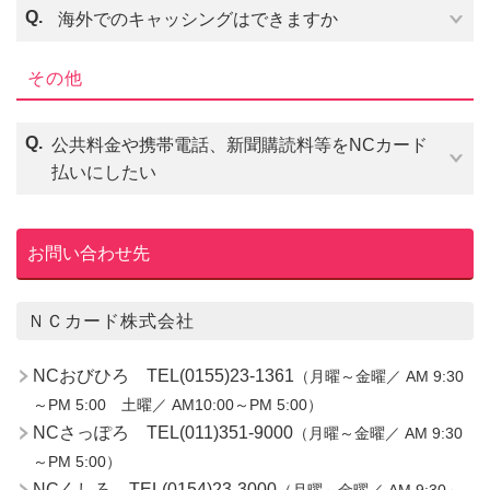
こちらのATM
Q.
海外でのキャッシングはできますか
その他
Q.
公共料金や携帯電話、新聞購読料等をNCカード
払いにしたい
お問い合わせ先
ＮＣカード株式会社
NCおびひろ TEL(0155)23-1361
（月曜～金曜／ AM 9:30
～PM 5:00 土曜／ AM10:00～PM 5:00）
NCさっぽろ TEL(011)351-9000
（月曜～金曜／ AM 9:30
～PM 5:00）
NCくしろ TEL(0154)23-3000