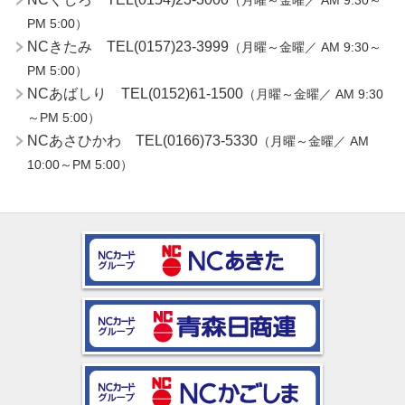
（月曜～金曜／ AM 9:30～
PM 5:00）
NCきたみ TEL(0157)23-3999
（月曜～金曜／ AM 9:30～
PM 5:00）
NCあばしり TEL(0152)61-1500
（月曜～金曜／ AM 9:30
～PM 5:00）
NCあさひかわ TEL(0166)73-5330
（月曜～金曜／ AM
10:00～PM 5:00）