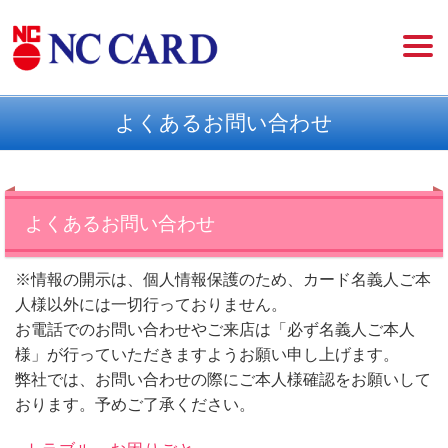
よくあるお問い合わせ
よくあるお問い合わせ
※情報の開示は、個人情報保護のため、カード名義人ご本
人様以外には一切行っておりません。
お電話でのお問い合わせやご来店は「必ず名義人ご本人
様」が行っていただきますようお願い申し上げます。
弊社では、お問い合わせの際にご本人様確認をお願いして
おります。予めご了承ください。