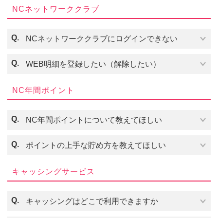
NCネットワーククラブ
Q.
NCネットワーククラブにログインできない
Q.
WEB明細を登録したい（解除したい）
NC年間ポイント
こちら
Q.
NC年間ポイントについて教えてほしい
Q.
ポイントの上手な貯め方を教えてほしい
キャッシングサービス
Q.
キャッシングはどこで利用できますか