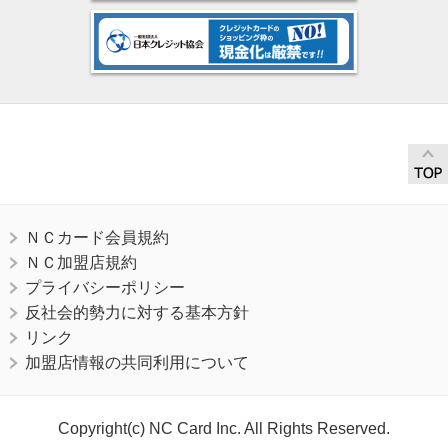
ＮＣカード会員規約
ＮＣ加盟店規約
プライバシーポリシー
反社会的勢力に対する基本方針
リンク
加盟店情報の共同利用について
Copyright(c) NC Card Inc. All Rights Reserved.