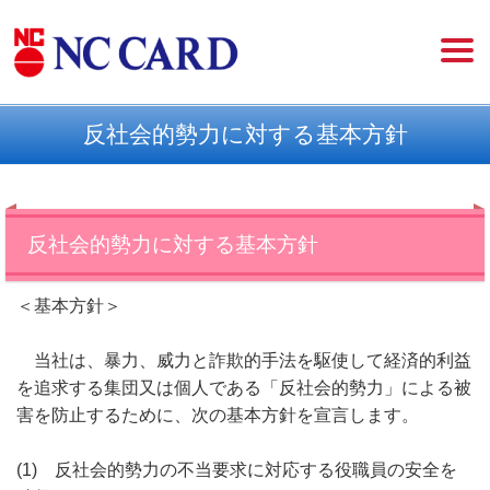
反社会的勢力に対する基本方針
反社会的勢力に対する基本方針
＜基本方針＞
当社は、暴力、威力と詐欺的手法を駆使して経済的利益
を追求する集団又は個人である「反社会的勢力」による被
害を防止するために、次の基本方針を宣言します。
(1) 反社会的勢力の不当要求に対応する役職員の安全を