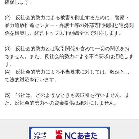
確保します。
(2) 反社会的勢力による被害を防止するために、警察・
暴力追放推進センター・弁護士等の外部専門機関と連携関
係を構築し、経営トップ以下組織全体で対応します。
(3) 反社会的勢力とは取引関係を含めて一切の関係を持
ちません。また、反社会的勢力による不当要求は拒絶しま
す。
(4) 反社会的勢力による不当要求に対しては、毅然とし
て法的対応を行います。
(5) 当社は、どのようなときも裏取引を行いません。ま
た、反社会的勢力への資金提供は絶対にしません。