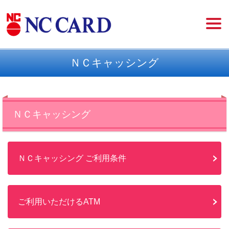
ＮＣキャッシング
ＮＣキャッシング
ＮＣキャッシング ご利用条件
ご利用いただけるATM